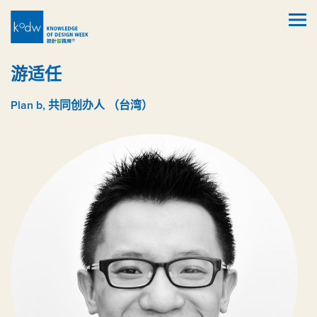
游适任
Plan b, 共同创办人 （台湾）