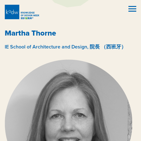
Martha Thorne
IE School of Architecture and Design, 院長 （西班牙）