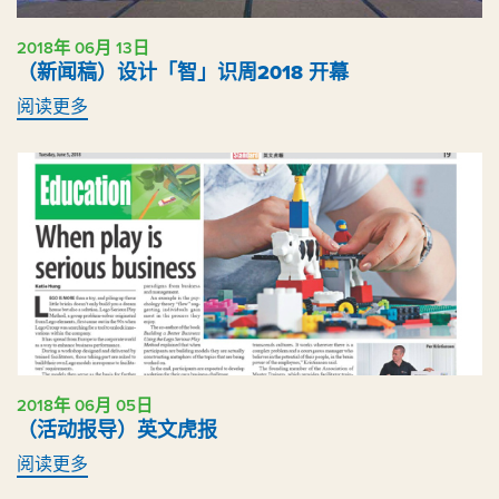
2018年 06月 13日
（新闻稿）设计「智」识周2018 开幕
阅读更多
2018年 06月 05日
（活动报导）英文虎报
阅读更多