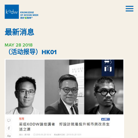
最新消息
MAY 28 2018
（活动报导）HK01